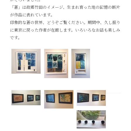
「蒼」は故郷竹田のイメージ、生まれ育った地の記憶の断片
が作品に表れています。
印象的な蒼の世界、どうぞご覧ください。期間中、久し振り
に東京に戻った作者が在廊します。いろいろなお話も楽しみ
です。