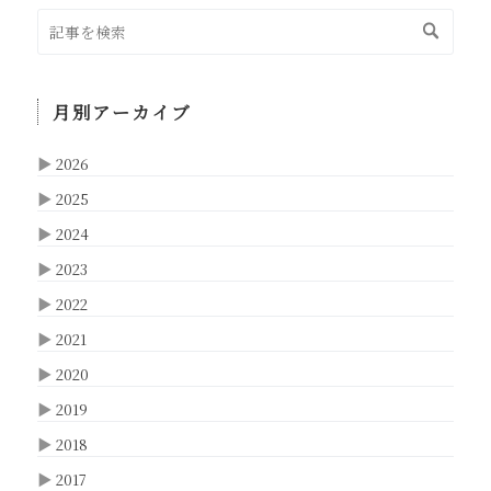
月別アーカイブ
▶
2026
▶
2025
▶
2024
▶
2023
▶
2022
▶
2021
▶
2020
▶
2019
▶
2018
▶
2017