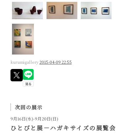
kurumigallery
2015-04-09 22:55
次回の展示
9月16日(水)-9月20日(日)
ひとびと展－ハガキサイズの展覧会