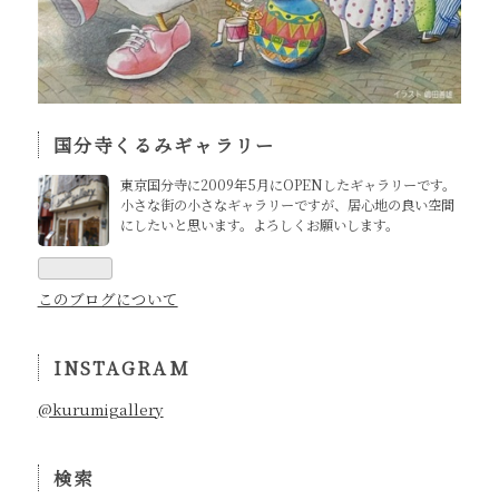
国分寺くるみギャラリー
東京国分寺に2009年5月にOPENしたギャラリーです。
小さな街の小さなギャラリーですが、居心地の良い空間
にしたいと思います。よろしくお願いします。
このブログについて
INSTAGRAM
@kurumigallery
検索